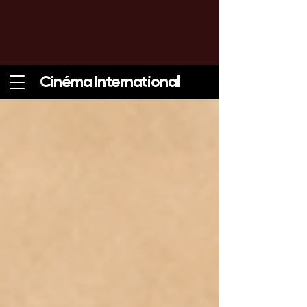
Cinéma International