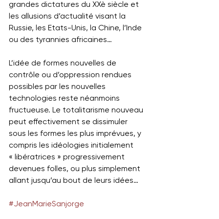
grandes dictatures du XXè siècle et 
les allusions d’actualité visant la 
Russie, les Etats-Unis, la Chine, l’Inde 
ou des tyrannies africaines…
L’idée de formes nouvelles de 
contrôle ou d’oppression rendues 
possibles par les nouvelles 
technologies reste néanmoins 
fructueuse. Le totalitarisme nouveau 
peut effectivement se dissimuler 
sous les formes les plus imprévues, y 
compris les idéologies initialement 
« libératrices » progressivement 
devenues folles, ou plus simplement 
allant jusqu’au bout de leurs idées…
#JeanMarieSanjorge